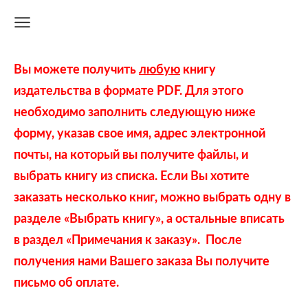
Вы можете получить
любую
книгу
издательства в формате PDF. Для этого
необходимо заполнить следующую ниже
форму,
указав свое имя, адрес электронной
почты,
на который вы получите файлы, и
выбрать книгу из списка.
Если Вы хотите
заказать несколько книг, можно выбрать одну в
разделе «Выбрать книгу», а остальные вписать
в раздел «Примечания к заказу»
.
После
получения нами Вашего заказа Вы получите
письмо об оплате.