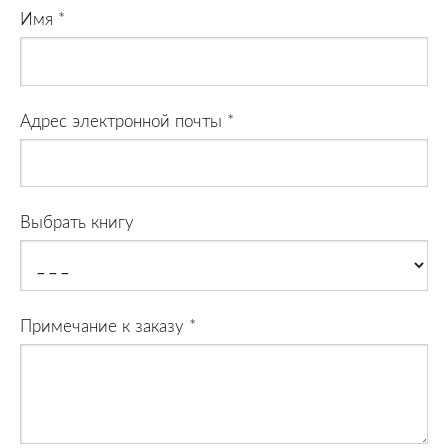
Имя
*
Адрес электронной почты
*
Выбрать книгу
Примечание к заказу
*